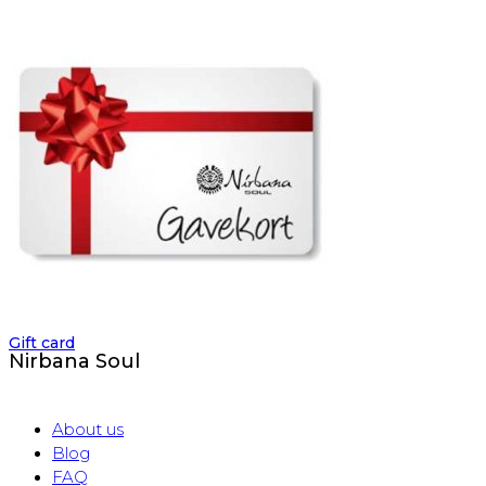
Gift card
Nirbana Soul
About us
Blog
FAQ