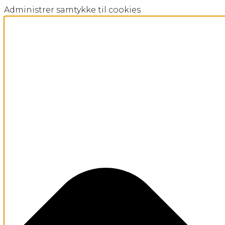
Administrer samtykke til cookies