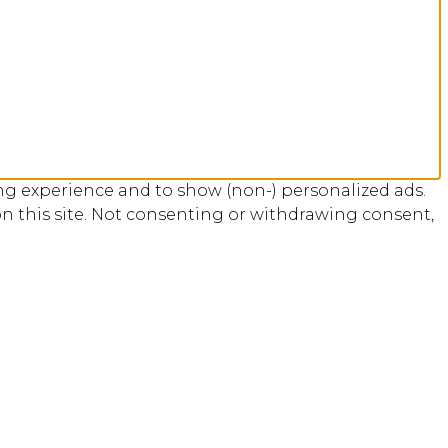
ng experience and to show (non-) personalized ads.
n this site. Not consenting or withdrawing consent,