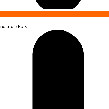
e til din kurv.