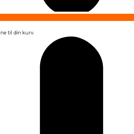
e til din kurv.