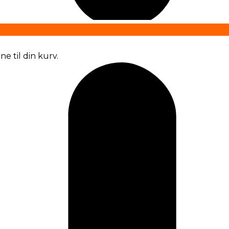
e til din kurv.