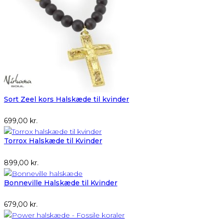
Sort Zeel kors Halskæde til kvinder
699,00
kr.
Torrox Halskæde til Kvinder
899,00
kr.
Bonneville Halskæde til Kvinder
679,00
kr.