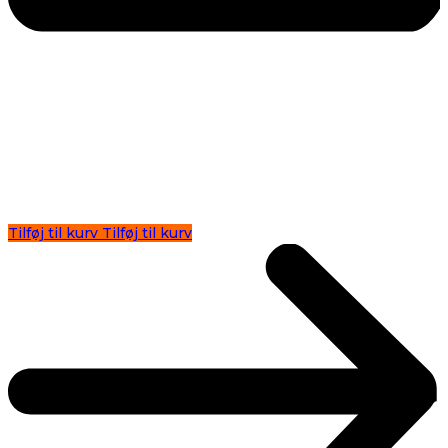
Tilføj til kurv
Tilføj til kurv