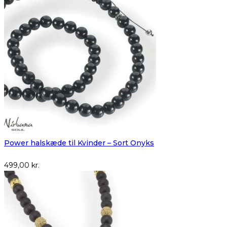
Power halskæde til Kvinder – Sort Onyks
499,00
kr.