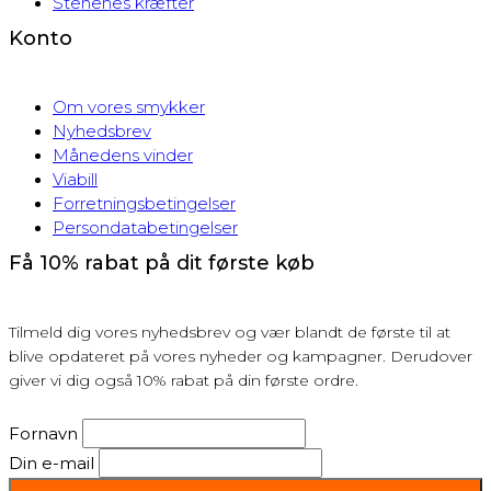
Stenenes kræfter
Konto
Om vores smykker
Nyhedsbrev
Månedens vinder
Viabill
Forretningsbetingelser
Persondatabetingelser
Få 10% rabat på dit første køb
Tilmeld dig vores nyhedsbrev og vær blandt de første til at
blive opdateret på vores nyheder og kampagner. Derudover
giver vi dig også 10% rabat på din første ordre.
Fornavn
Din e-mail