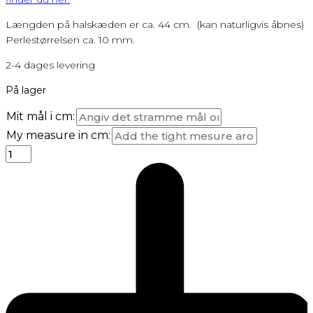
Længden på halskæden er ca. 44 cm. (kan naturligvis åbnes)
Perlestørrelsen ca. 10 mm.
2-4 dages levering
På lager
Mit mål i cm:
My measure in cm: