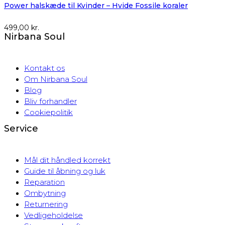
Power halskæde til Kvinder – Hvide Fossile koraler
499,00
kr.
Nirbana Soul
Kontakt os
Om Nirbana Soul
Blog
Bliv forhandler
Cookiepolitik
Service
Mål dit håndled korrekt
Guide til åbning og luk
Reparation
Ombytning
Returnering
Vedligeholdelse