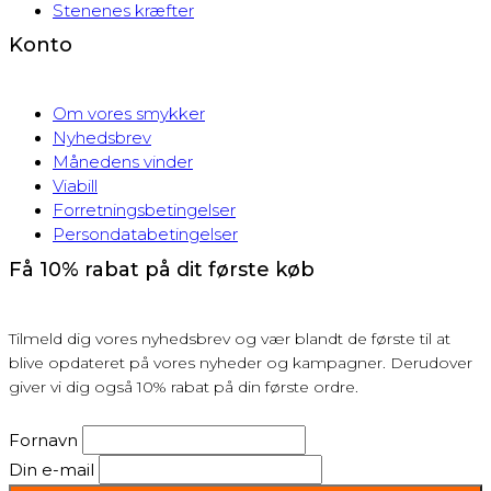
Stenenes kræfter
Konto
Om vores smykker
Nyhedsbrev
Månedens vinder
Viabill
Forretningsbetingelser
Persondatabetingelser
Få 10% rabat på dit første køb
Tilmeld dig vores nyhedsbrev og vær blandt de første til at
blive opdateret på vores nyheder og kampagner. Derudover
giver vi dig også 10% rabat på din første ordre.
Fornavn
Din e-mail