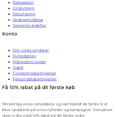
Reparation
Ombytning
Returnering
Vedligeholdelse
Stenenes kræfter
Konto
Om vores smykker
Nyhedsbrev
Månedens vinder
Viabill
Forretningsbetingelser
Persondatabetingelser
Få 10% rabat på dit første køb
Tilmeld dig vores nyhedsbrev og vær blandt de første til at
blive opdateret på vores nyheder og kampagner. Derudover
giver vi dig også 10% rabat på din første ordre.