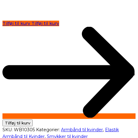
Tilføj til kurv
Tilføj til kurv
Tilføj til kurv
SKU:
WB10305
Kategorier:
Armbånd til kvinder
,
Elastik
Armbånd til Kvinder
,
Smykker til kvinder