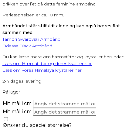
prikken over i’et på dette feminine armbånd.
Perlestørrelsen er ca. 10 mm.
Armbåndet står stilfuldt alene og kan også bæres flot
sammen med:
Tamori Swarovski Armbånd
Odessa Black Armbånd
Du kan læse mere om hæmatitter og krystaller herunder:
Læs om Hæmatitter og deres kræfter her
Læs om vores Himalaya krystaller her
2-4 dages levering
På lager
Mit mål i cm:
Mit mål i cm:
Ønsker du speciel størrelse?