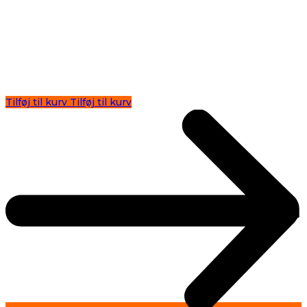
Tilføj til kurv
Tilføj til kurv