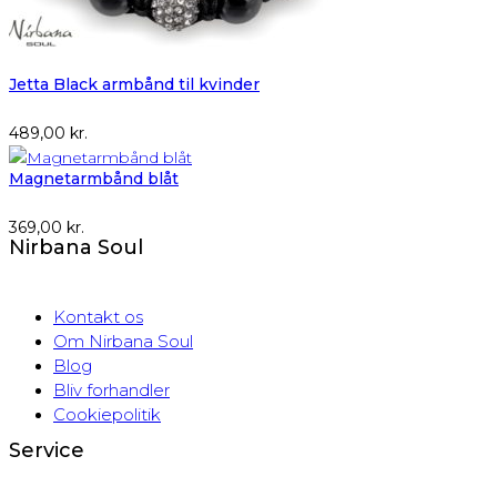
Jetta Black armbånd til kvinder
489,00
kr.
Magnetarmbånd blåt
369,00
kr.
Nirbana Soul
Kontakt os
Om Nirbana Soul
Blog
Bliv forhandler
Cookiepolitik
Service