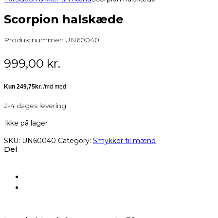
Scorpion halskæde
Produktnummer:
UN60040
999,00
kr.
2-4 dages levering
Ikke på lager
SKU:
UN60040
Category:
Smykker til mænd
Del