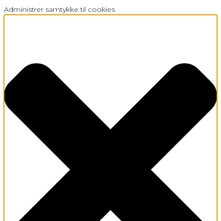
Administrer samtykke til cookies