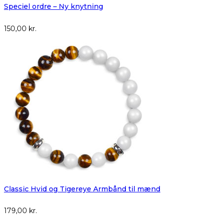
Speciel ordre – Ny knytning
150,00
kr.
Classic Hvid og Tigereye Armbånd til mænd
179,00
kr.