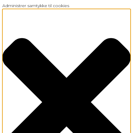
Administrer samtykke til cookies