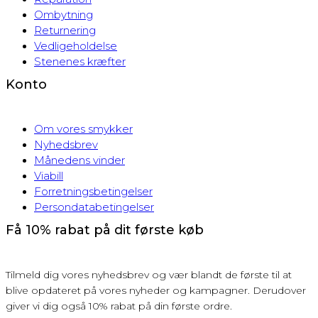
Ombytning
Returnering
Vedligeholdelse
Stenenes kræfter
Konto
Om vores smykker
Nyhedsbrev
Månedens vinder
Viabill
Forretningsbetingelser
Persondatabetingelser
Få 10% rabat på dit første køb
Tilmeld dig vores nyhedsbrev og vær blandt de første til at
blive opdateret på vores nyheder og kampagner. Derudover
giver vi dig også 10% rabat på din første ordre.