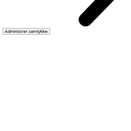
Administrer samtykke