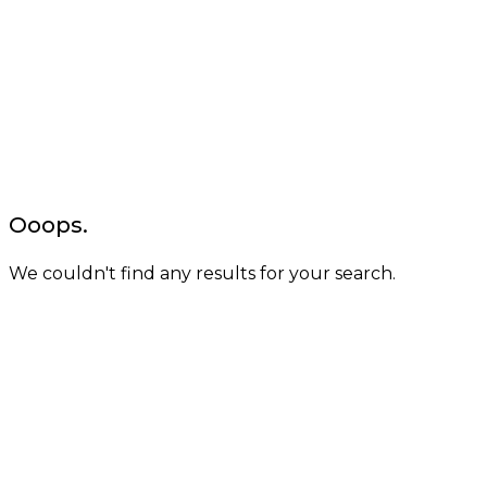
Ooops.
We couldn't find any results for your search.