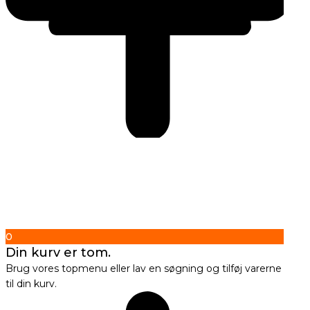
0
Din kurv er tom.
Brug vores topmenu eller lav en søgning og tilføj varerne
til din kurv.