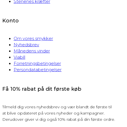
Stenenes kræfter
Konto
Om vores smykker
Nyhedsbrev
Månedens vinder
Viabill
Forretningsbetingelser
Persondatabetingelser
Få 10% rabat på dit første køb
Tilmeld dig vores nyhedsbrev og vær blandt de første til
at blive opdateret på vores nyheder og kampagner.
Derudover giver vi dig også 10% rabat på din første ordre.