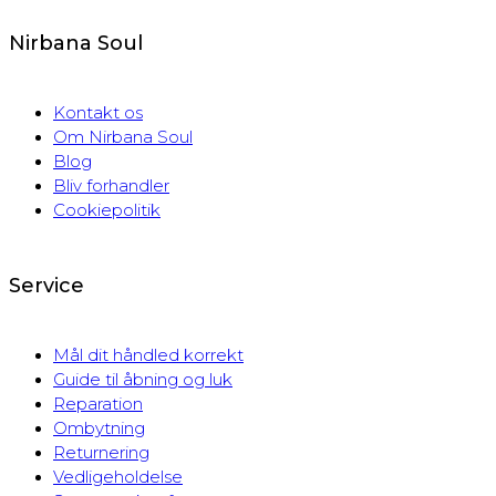
Nirbana Soul
Kontakt os
Om Nirbana Soul
Blog
Bliv forhandler
Cookiepolitik
Service
Mål dit håndled korrekt
Guide til åbning og luk
Reparation
Ombytning
Returnering
Vedligeholdelse