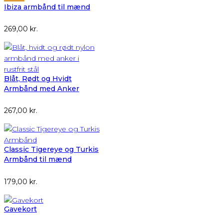
Ibiza armbånd til mænd
269,00
kr.
Blåt, Rødt og Hvidt
Armbånd med Anker
267,00
kr.
Classic Tigereye og Turkis
Armbånd til mænd
179,00
kr.
Gavekort