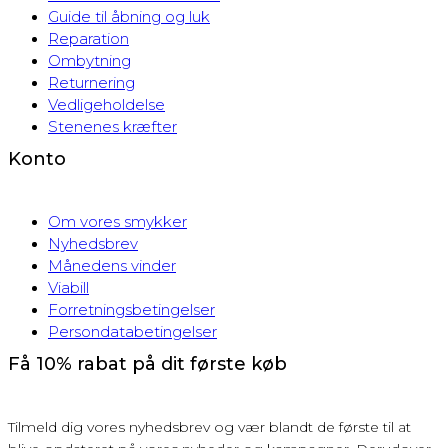
Guide til åbning og luk
Reparation
Ombytning
Returnering
Vedligeholdelse
Stenenes kræfter
Konto
Om vores smykker
Nyhedsbrev
Månedens vinder
Viabill
Forretningsbetingelser
Persondatabetingelser
Få 10% rabat på dit første køb
Tilmeld dig vores nyhedsbrev og vær blandt de første til at