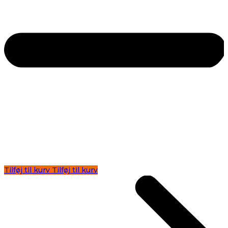
Tilføj til kurv
Tilføj til kurv