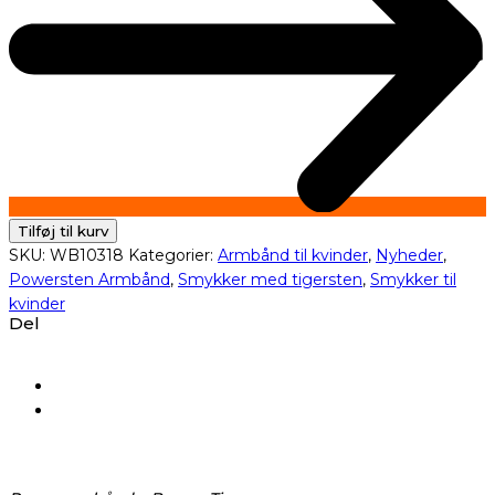
Tilføj til kurv
SKU:
WB10318
Kategorier:
Armbånd til kvinder
,
Nyheder
,
Powersten Armbånd
,
Smykker med tigersten
,
Smykker til
kvinder
Del