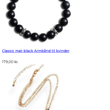
Classic mat-black Armbånd til kvinder
179,00
kr.