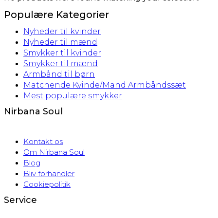
Populære Kategorier
Nyheder til kvinder
Nyheder til mænd
Smykker til kvinder
Smykker til mænd
Armbånd til børn
Matchende Kvinde/Mand Armbåndssæt
Mest populære smykker
Nirbana Soul
Kontakt os
Om Nirbana Soul
Blog
Bliv forhandler
Cookiepolitik
Service