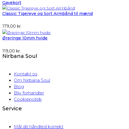
Gavekort
Classic Tigereye og Sort Armbånd til mænd
179,00
kr.
Øreringe 10mm hvide
119,00
kr.
Nirbana Soul
Kontakt os
Om Nirbana Soul
Blog
Bliv forhandler
Cookiepolitik
Service
Mål dit håndled korrekt