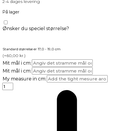
2-4 dages levering
På lager
Ønsker du speciel størrelse?
Standard størrelse er 17,0 - 19,0 cm
(
+60,00
kr.
)
Mit mål i cm:
Mit mål i cm:
My measure in cm: