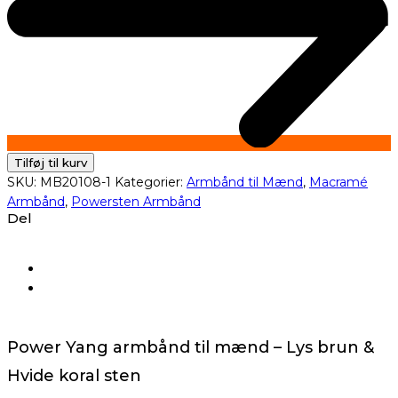
Tilføj til kurv
SKU:
MB20108-1
Kategorier:
Armbånd til Mænd
,
Macramé
Armbånd
,
Powersten Armbånd
Del
Power Yang armbånd til mænd – Lys brun &
Hvide koral sten