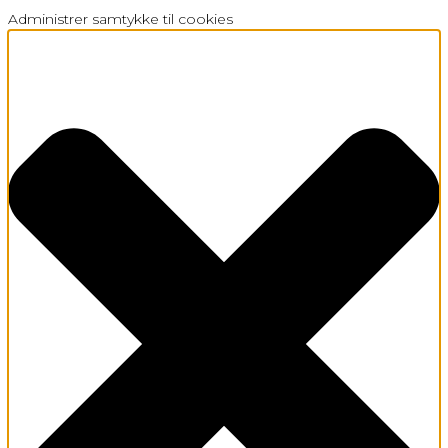
Administrer samtykke til cookies