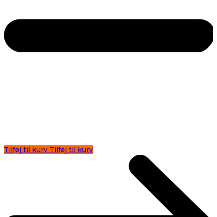
Tilføj til kurv
Tilføj til kurv