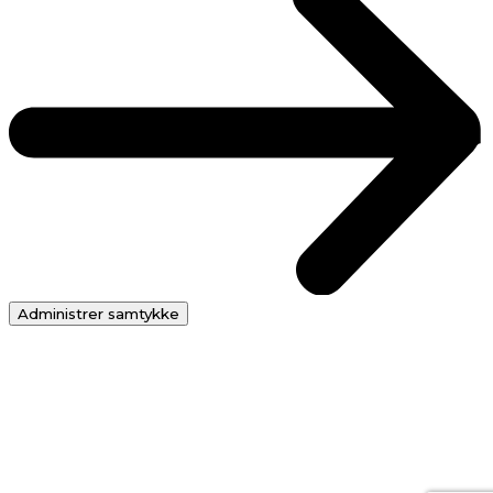
Administrer samtykke