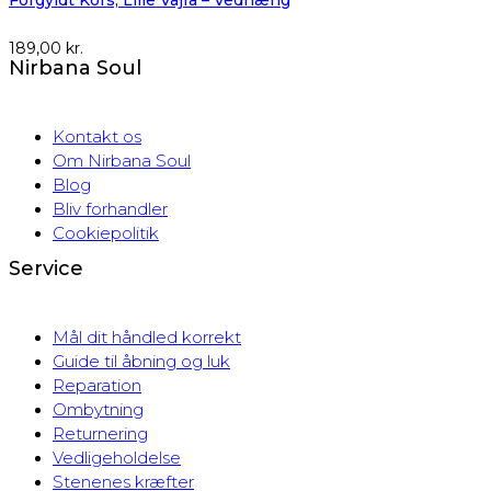
189,00
kr.
Nirbana Soul
Kontakt os
Om Nirbana Soul
Blog
Bliv forhandler
Cookiepolitik
Service
Mål dit håndled korrekt
Guide til åbning og luk
Reparation
Ombytning
Returnering
Vedligeholdelse
Stenenes kræfter