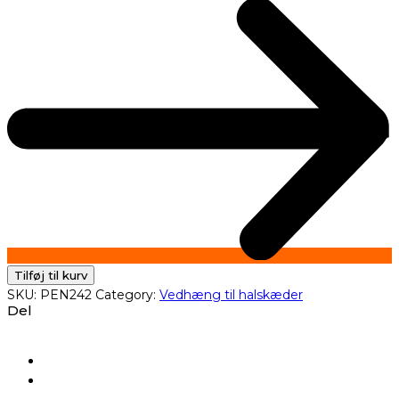
Tilføj til kurv
SKU:
PEN242
Category:
Vedhæng til halskæder
Del