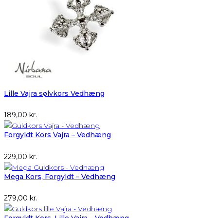
Lille Vajra sølvkors Vedhæng
189,00
kr.
Forgyldt Kors Vajra – Vedhæng
229,00
kr.
Mega Kors, Forgyldt – Vedhæng
279,00
kr.
Forgyldt Kors, Lille Vajra – Vedhæng