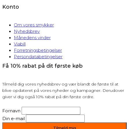
Konto
Om vores smykker
Nyhedsbrev
Månedens vinder
Viabill
Forretningsbetingelser
Persondatabetingelser
Få 10% rabat på dit første køb
Tilmeld dig vores nyhedsbrev og vær blandt de første til at
blive opdateret på vores nyheder og kampagner. Derudover
giver vi dig også 10% rabat på din første ordre.
Fornavn
Din e-mail