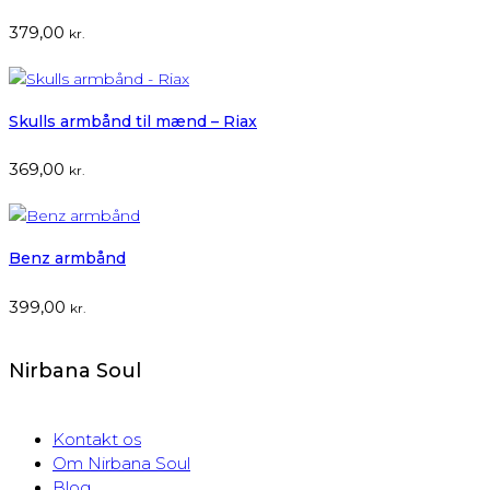
379,00
kr.
Skulls armbånd til mænd – Riax
369,00
kr.
Benz armbånd
399,00
kr.
Nirbana Soul
Kontakt os
Om Nirbana Soul
Blog