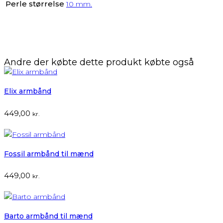
Perle størrelse
10 mm.
Andre der købte dette produkt købte også
Elix armbånd
449,00
kr.
Fossil armbånd til mænd
449,00
kr.
Barto armbånd til mænd