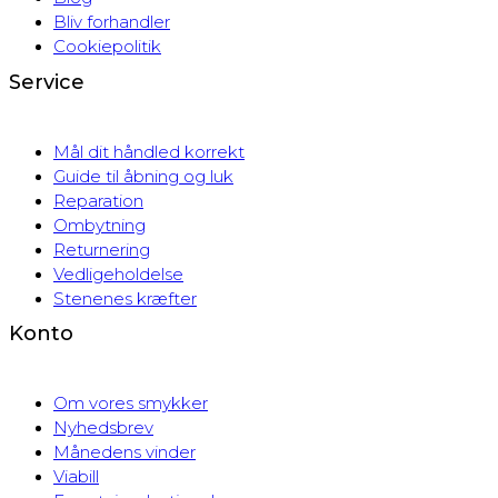
Bliv forhandler
Cookiepolitik
Service
Mål dit håndled korrekt
Guide til åbning og luk
Reparation
Ombytning
Returnering
Vedligeholdelse
Stenenes kræfter
Konto
Om vores smykker
Nyhedsbrev
Månedens vinder
Viabill