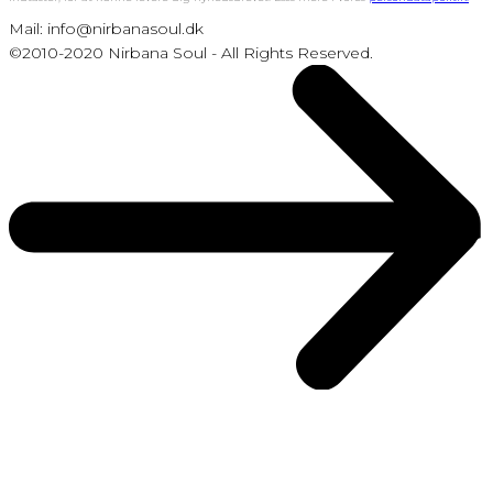
Mail: info@nirbanasoul.dk
©2010-2020 Nirbana Soul - All Rights Reserved.