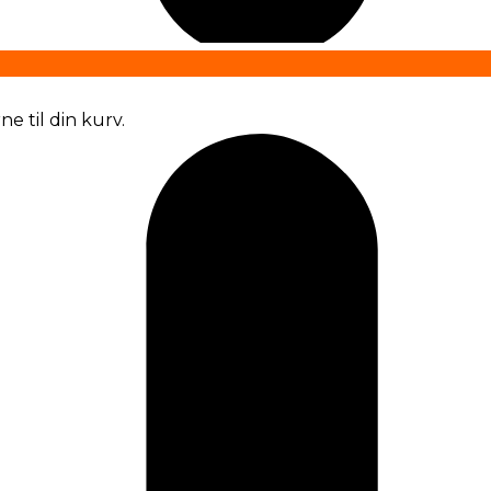
e til din kurv.