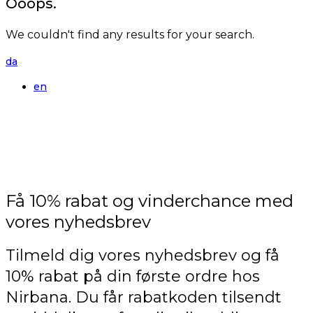
Ooops.
We couldn't find any results for your search.
da
en
Få 10% rabat og vinderchance med
vores nyhedsbrev
Tilmeld dig vores nyhedsbrev og få
10% rabat på din første ordre hos
Nirbana. Du får rabatkoden tilsendt