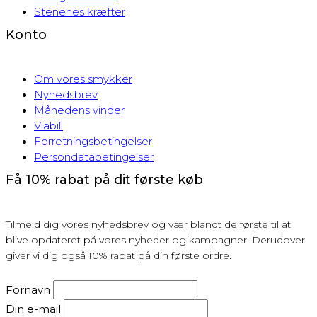
Stenenes kræfter
Konto
Om vores smykker
Nyhedsbrev
Månedens vinder
Viabill
Forretningsbetingelser
Persondatabetingelser
Få 10% rabat på dit første køb
Tilmeld dig vores nyhedsbrev og vær blandt de første til at
blive opdateret på vores nyheder og kampagner. Derudover
giver vi dig også 10% rabat på din første ordre.
Fornavn
Din e-mail