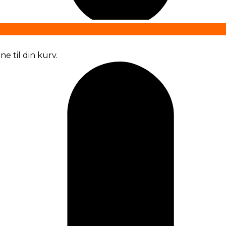
e til din kurv.