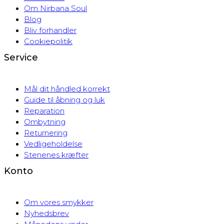
Om Nirbana Soul
Blog
Bliv forhandler
Cookiepolitik
Service
Mål dit håndled korrekt
Guide til åbning og luk
Reparation
Ombytning
Returnering
Vedligeholdelse
Stenenes kræfter
Konto
Om vores smykker
Nyhedsbrev