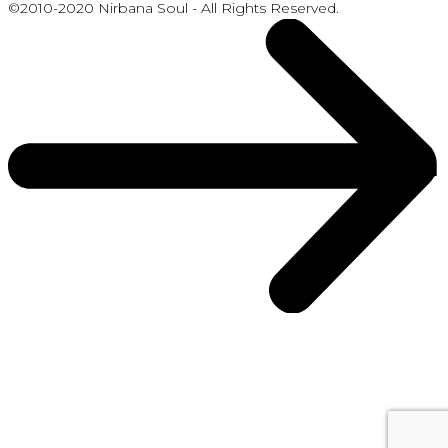
©2010-2020 Nirbana Soul - All Rights Reserved.