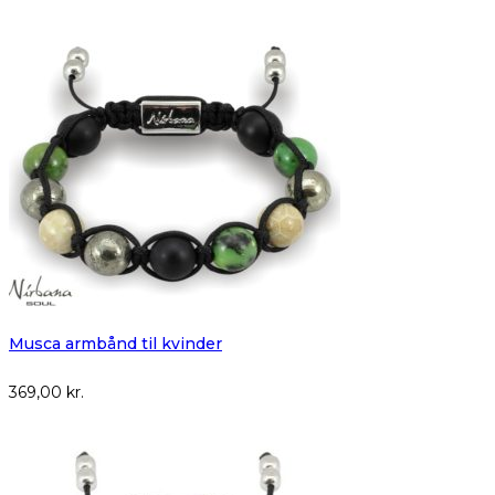
Musca armbånd til kvinder
369,00
kr.