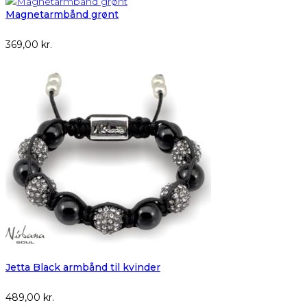
Magnetarmbånd grønt
369,00
kr.
Jetta Black armbånd til kvinder
489,00
kr.