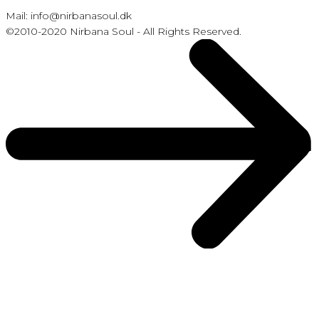
Mail: info@nirbanasoul.dk
©2010-2020 Nirbana Soul - All Rights Reserved.