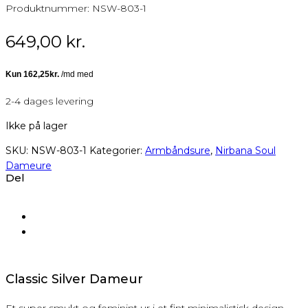
Produktnummer:
NSW-803-1
649,00
kr.
2-4 dages levering
Ikke på lager
SKU:
NSW-803-1
Kategorier:
Armbåndsure
,
Nirbana Soul
Dameure
Del
Classic Silver Dameur