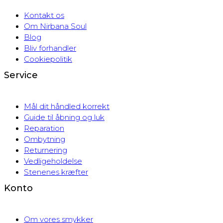
Kontakt os
Om Nirbana Soul
Blog
Bliv forhandler
Cookiepolitik
Service
Mål dit håndled korrekt
Guide til åbning og luk
Reparation
Ombytning
Returnering
Vedligeholdelse
Stenenes kræfter
Konto
Om vores smykker