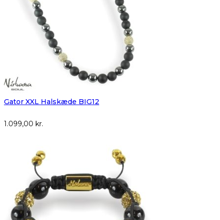
Gator XXL Halskæde BIG12
1.099,00
kr.