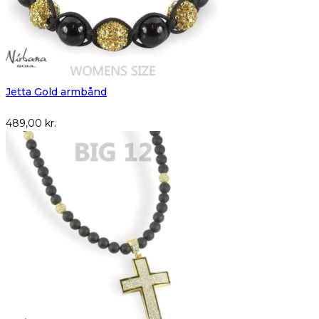
Jetta Gold armbånd
489,00
kr.