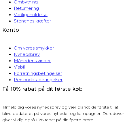
Ombytning
Returnering
Vedligeholdelse
Stenenes kræfter
Konto
Om vores smykker
Nyhedsbrev
Månedens vinder
Viabill
Forretningsbetingelser
Persondatabetingelser
Få 10% rabat på dit første køb
Tilmeld dig vores nyhedsbrev og vær blandt de første til at
blive opdateret på vores nyheder og kampagner. Derudover
giver vi dig også 10% rabat på din første ordre.