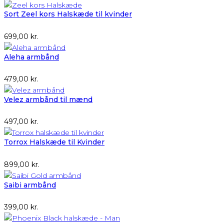
Sort Zeel kors Halskæde til kvinder
699,00
kr.
Aleha armbånd
479,00
kr.
Velez armbånd til mænd
497,00
kr.
Torrox Halskæde til Kvinder
899,00
kr.
Saibi armbånd
399,00
kr.